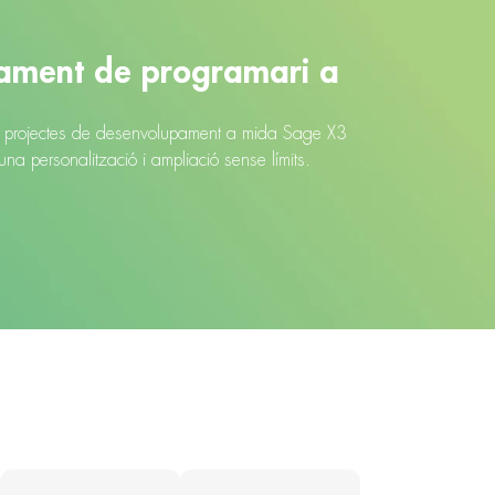
pament de programari a
res projectes de desenvolupament a mida Sage X3
una personalització i ampliació sense límits.